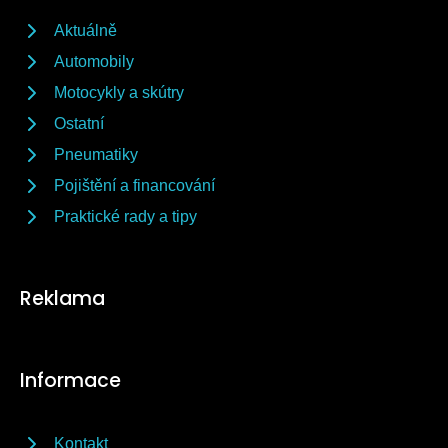
Aktuálně
Automobily
Motocykly a skútry
Ostatní
Pneumatiky
Pojištění a financování
Praktické rady a tipy
Reklama
Informace
Kontakt