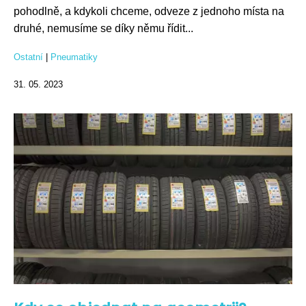
pohodlně, a kdykoli chceme, odveze z jednoho místa na
druhé, nemusíme se díky němu řídit...
Ostatní
|
Pneumatiky
31. 05. 2023