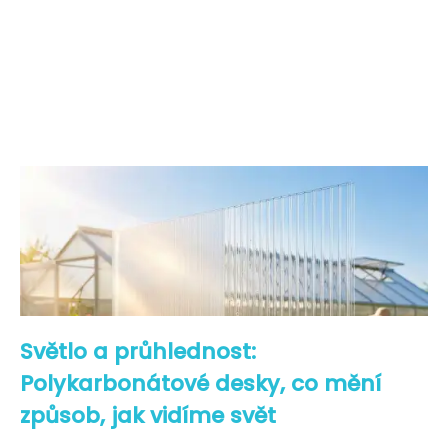
Světlo a průhlednost:
Polykarbonátové desky, co mění
způsob, jak vidíme svět