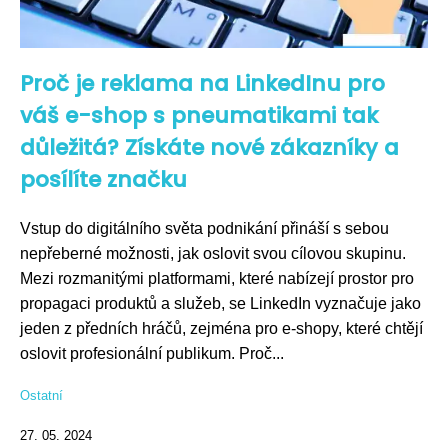
Proč je reklama na LinkedInu pro
váš e-shop s pneumatikami tak
důležitá? Získáte nové zákazníky a
posílíte značku
Vstup do digitálního světa podnikání přináší s sebou
nepřeberné možnosti, jak oslovit svou cílovou skupinu.
Mezi rozmanitými platformami, které nabízejí prostor pro
propagaci produktů a služeb, se LinkedIn vyznačuje jako
jeden z předních hráčů, zejména pro e-shopy, které chtějí
oslovit profesionální publikum. Proč...
Ostatní
27. 05. 2024