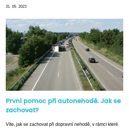
31. 05. 2023
První pomoc při autonehodě. Jak se
zachovat?
Víte, jak se zachovat při dopravní nehodě, v rámci které