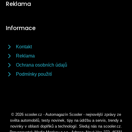
Reklama
Informace
Kontakt
Reklama
Ochrana osobních údajů
Podmínky použití
© 2026 scooler.cz - Automagazín Scooler - nejnovější zprávy ze
světa automobilů, testy novinek, tipy na údržbu a servis, trendy a
novinky v oblasti doplňků a technologií. Sleduj nás na scooler.cz.