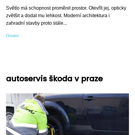
Světlo má schopnost proměnit prostor. Otevřít jej, opticky
zvětšit a dodat mu lehkost. Moderní architektura i
zahradní stavby proto stále...
Ostatní
autoservis škoda v praze