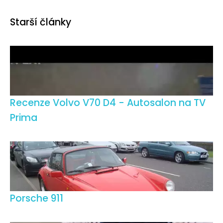
Starší články
Recenze Volvo V70 D4 - Autosalon na TV
Prima
Porsche 911