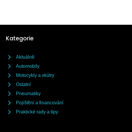
Kategorie
Aktuálně
Automobily
Motocykly a skútry
Ostatní
Pneumatiky
Pojištění a financování
Praktické rady a tipy